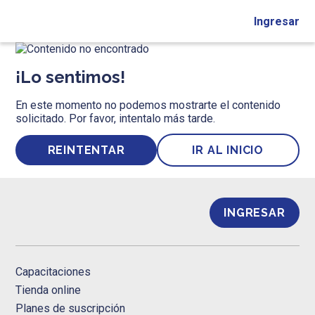
Ingresar
¡Lo sentimos!
En este momento no podemos mostrarte el contenido
solicitado. Por favor, intentalo más tarde.
REINTENTAR
IR AL INICIO
INGRESAR
Capacitaciones
Tienda online
Planes de suscripción